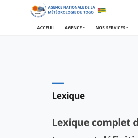
ACCEUIL
AGENCE
NOS SERVICES
Lexique
Lexique complet 