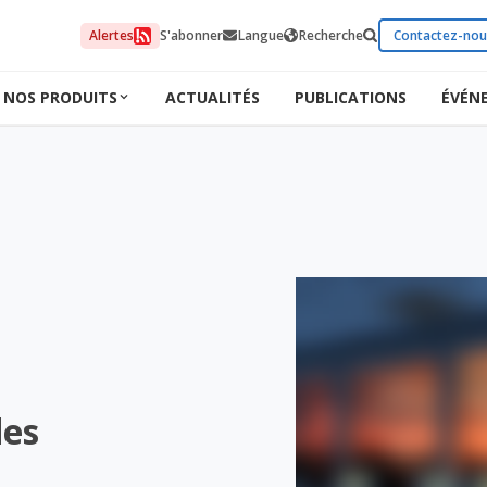
Alertes
S'abonner
Langue
Recherche
Contactez-nou
NOS PRODUITS
ACTUALITÉS
PUBLICATIONS
ÉVÉN
des