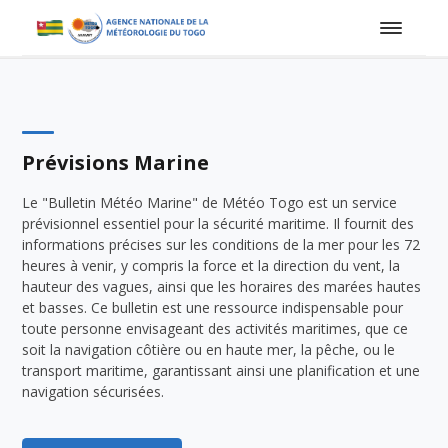
Prévisions Marine
Le "Bulletin Météo Marine" de Météo Togo est un service
prévisionnel essentiel pour la sécurité maritime. Il fournit des
informations précises sur les conditions de la mer pour les 72
heures à venir, y compris la force et la direction du vent, la
hauteur des vagues, ainsi que les horaires des marées hautes
et basses. Ce bulletin est une ressource indispensable pour
toute personne envisageant des activités maritimes, que ce
soit la navigation côtière ou en haute mer, la pêche, ou le
transport maritime, garantissant ainsi une planification et une
navigation sécurisées.