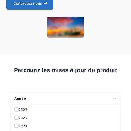
Contactez nous
Parcourir les mises à jour du produit
Année
2026
2025
2024