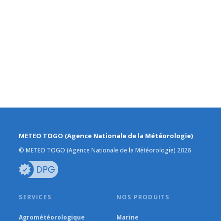
METEO TOGO (Agence Nationale de la Météorologie)
© METEO TOGO (Agence Nationale de la Météorologie) 2026
SERVICES
NOS PRODUITS
Agrométéorologique
Marine