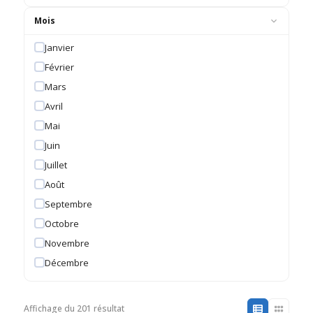
Mois
Janvier
Février
Mars
Avril
Mai
Juin
Juillet
Août
Septembre
Octobre
Novembre
Décembre
Affichage du 201 résultat