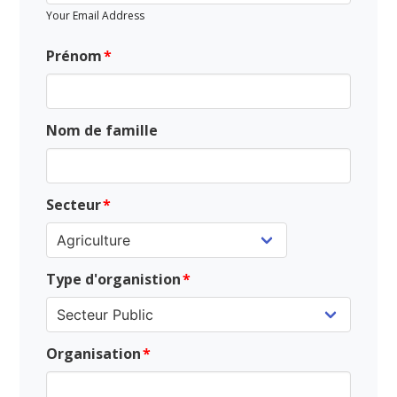
Your Email Address
Prénom
Nom de famille
Secteur
Type d'organistion
Organisation