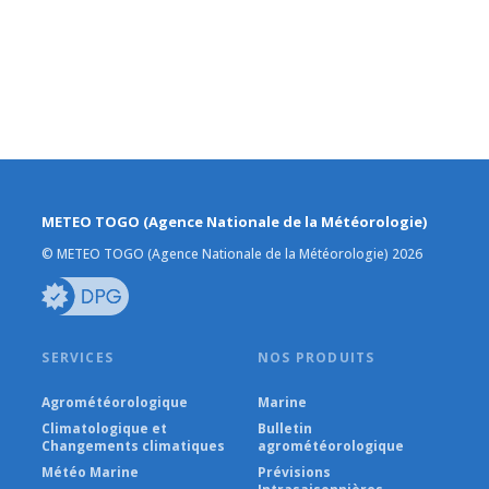
METEO TOGO (Agence Nationale de la Météorologie)
© METEO TOGO (Agence Nationale de la Météorologie) 2026
SERVICES
NOS PRODUITS
Agrométéorologique
Marine
Climatologique et
Bulletin
Changements climatiques
agrométéorologique
Météo Marine
Prévisions