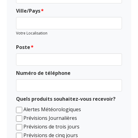
Ville/Pays
Votre Localisation
Poste
Numéro de téléphone
Quels produits souhaitez-vous recevoir?
Alertes Météorologiques
Prévisions Journalières
Prévisions de trois jours
Prévisions de cinq jours