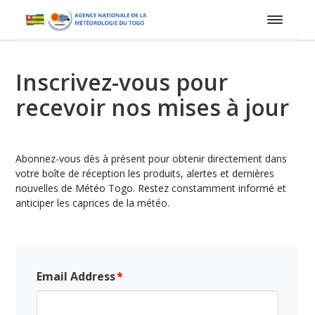
Inscrivez-vous pour
recevoir nos mises à jour
Abonnez-vous dès à présent pour obtenir directement dans
votre boîte de réception les produits, alertes et dernières
nouvelles de Météo Togo. Restez constamment informé et
anticiper les caprices de la météo.
Email Address