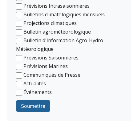
Prévisions Intrasaisonnieres
Bulletins climatologiques mensuels
Projections climatiques
Bulletin agrométéorologique
Bulletin d'Information Agro-Hydro-
Météorologique
Prévisions Saisonnières
Prévisions Marines
Communiqués de Presse
Actualités
Événements
Soumettre