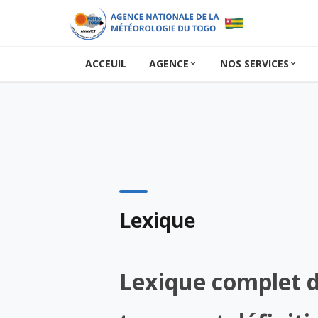
ACCEUIL
AGENCE
NOS SERVICES
Lexique
Lexique complet 