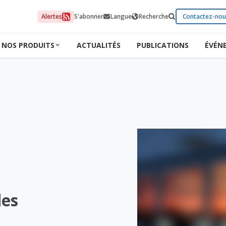
Alertes
S'abonner
Langue
Recherche
Contactez-nou
NOS PRODUITS
ACTUALITÉS
PUBLICATIONS
ÉVÉN
des