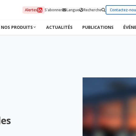
Alertes
S'abonner
Langue
Recherche
Contactez-nou
NOS PRODUITS
ACTUALITÉS
PUBLICATIONS
ÉVÉN
des