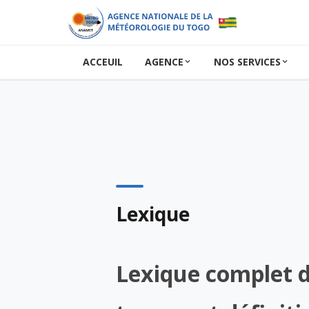
ACCEUIL
AGENCE
NOS SERVICES
Lexique
Lexique complet 