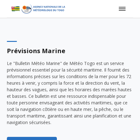
Prévisions Marine
Le "Bulletin Météo Marine" de Météo Togo est un service
prévisionnel essentiel pour la sécurité maritime. Il fournit des
informations précises sur les conditions de la mer pour les 72
heures à venir, y compris la force et la direction du vent, la
hauteur des vagues, ainsi que les horaires des marées hautes
et basses. Ce bulletin est une ressource indispensable pour
toute personne envisageant des activités maritimes, que ce
soit la navigation côtière ou en haute mer, la pêche, ou le
transport maritime, garantissant ainsi une planification et une
navigation sécurisées.