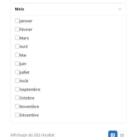
Mois
Janvier
Février
Mars
Avril
Mai
Juin
Juillet
Août
Septembre
Octobre
Novembre
Décembre
Affichage du 202 résultat