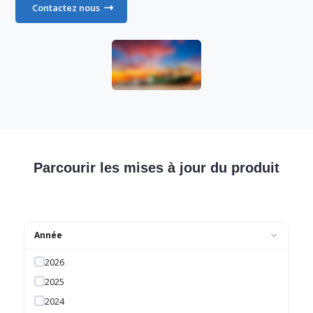
Contactez nous
Parcourir les mises à jour du produit
Année
2026
2025
2024