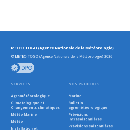
METEO TOGO (Agence Nationale de la Météorologie)
© METEO TOGO (Agence Nationale de la Météorologie) 2026
SERVICES
NOS PRODUITS
Agrométéorologique
Marine
Climatologique et
Bulletin
Changements climatiques
agrométéorologique
Météo Marine
Prévisions
Intrasaisonnières
Météo
Prévisions saisonnières
Installation et