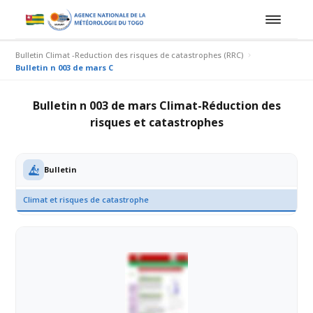
Bulletin Climat -Reduction des risques de catastrophes (RRC)
Bulletin n 003 de mars Climat-Réduction des risques et catastrophes
Bulletin n 003 de mars Climat-Réduction des
risques et catastrophes
Bulletin
Climat et risques de catastrophe