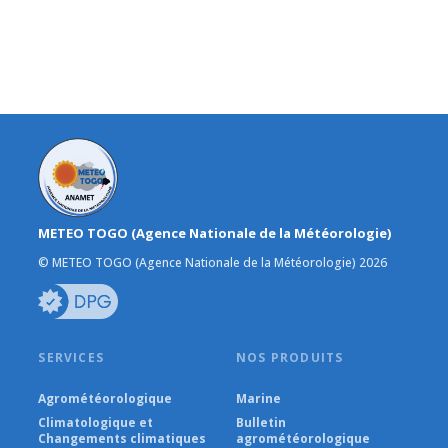
METEO TOGO (Agence Nationale de la Météorologie)
© METEO TOGO (Agence Nationale de la Météorologie) 2026
SERVICES
NOS PRODUITS
Agrométéorologique
Marine
Climatologique et
Bulletin
Changements climatiques
agrométéorologique