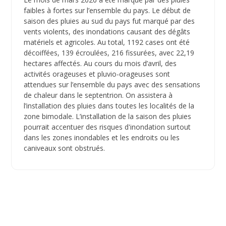
faibles à fortes sur l’ensemble du pays. Le début de
saison des pluies au sud du pays fut marqué par des
vents violents, des inondations causant des dégâts
matériels et agricoles. Au total, 1192 cases ont été
décoiffées, 139 écroulées, 216 fissurées, avec 22,19
hectares affectés. Au cours du mois d’avril, des
activités orageuses et pluvio-orageuses sont
attendues sur l’ensemble du pays avec des sensations
de chaleur dans le septentrion. On assistera à
l’installation des pluies dans toutes les localités de la
zone bimodale. L’installation de la saison des pluies
pourrait accentuer des risques d'inondation surtout
dans les zones inondables et les endroits ou les
caniveaux sont obstrués.