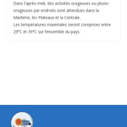
Dans l'après-midi, des activités orageuses ou pluvio-
orageuses par endroits sont attendues dans la
Maritime, les Plateaux et la Centrale.
Les températures maximales seront comprises entre
29°C et 39°C sur l’ensemble du pays.