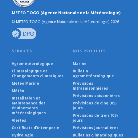
METEO TOGO (Agence Nationale de la Météorologie)
© METEO TOGO (Agence Nationale de la Météorologie) 2026
SERVICES
NOS PRODUITS
Agrométéorologique
Marine
Climatologique et
Bulletin
Changements climatiques
agrométéorologique
Météo Marine
Prévisions
Intrasaisonnières
Météo
Prévisions saisonnières
Installation et
Maintenance des
Prévisions de cinq (05)
équipements
jours
météorologiques
Prévisions de trois (03)
Alertes
jours
Certificats d'intemperie
Prévisions Journalières
Hydrologie
Bulletins climatologiques