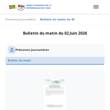
Prévisions Journalières
Bulletin du matin du 02 Juin 2026
Bulletin du matin du 02 Juin 2026
Prévisions Journalières
Bulletin du matin