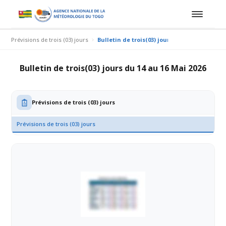
Prévisions de trois (03) jours
Bulletin de trois(03) jours du 14 au 16 Mai 2
Bulletin de trois(03) jours du 14 au 16 Mai 2026
Prévisions de trois (03) jours
Prévisions de trois (03) jours