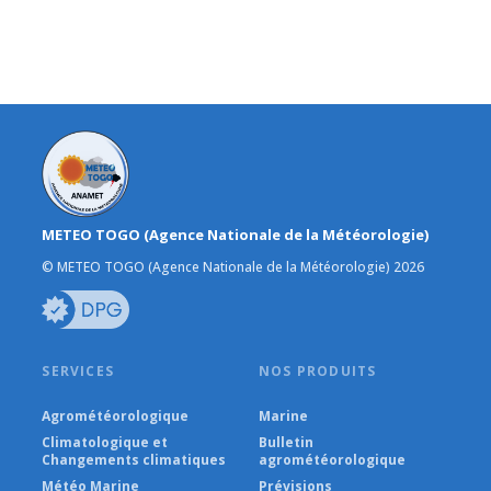
METEO TOGO (Agence Nationale de la Météorologie)
© METEO TOGO (Agence Nationale de la Météorologie) 2026
SERVICES
NOS PRODUITS
Agrométéorologique
Marine
Climatologique et
Bulletin
Changements climatiques
agrométéorologique
Météo Marine
Prévisions