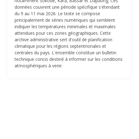
notamment Sokodé, Kara, Bassar et Dapaong. Ces
données couvrent une période spécifique s'étendant
du 9 au 11 mai 2026. Le texte se compose
principalement de séries numériques qui semblent
indiquer les températures minimales et maximales
attendues pour ces zones géographiques. Cette
archive administrative sert d'outil de planification
climatique pour les régions septentrionales et
centrales du pays. L'ensemble constitue un bulletin
technique concis destiné à informer sur les conditions
atmosphériques à venir.