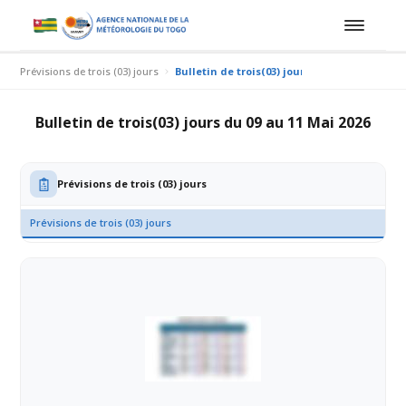
Prévisions de trois (03) jours
Bulletin de trois(03) jours du 09 au 11 Mai 2
Bulletin de trois(03) jours du 09 au 11 Mai 2026
Prévisions de trois (03) jours
Prévisions de trois (03) jours