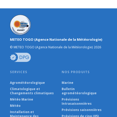
METEO TOGO (Agence Nationale de la Météorologie)
© METEO TOGO (Agence Nationale de la Météorologie) 2026
SERVICES
NOS PRODUITS
Agrométéorologique
Marine
Climatologique et
Bulletin
Changements climatiques
agrométéorologique
Météo Marine
Prévisions
Intrasaisonnières
Météo
Prévisions saisonnières
Installation et
Maintenance des
Prévisions de cinq (05)