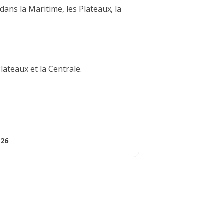
ns la Maritime, les Plateaux, la
lateaux et la Centrale.
026