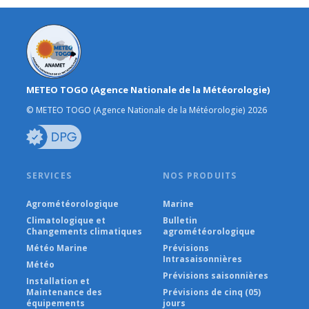
METEO TOGO (Agence Nationale de la Météorologie)
© METEO TOGO (Agence Nationale de la Météorologie) 2026
SERVICES
NOS PRODUITS
Agrométéorologique
Marine
Climatologique et
Bulletin
Changements climatiques
agrométéorologique
Météo Marine
Prévisions
Intrasaisonnières
Météo
Prévisions saisonnières
Installation et
Maintenance des
Prévisions de cinq (05)
équipements
jours