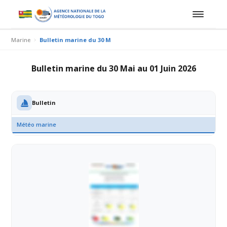
Marine
Bulletin marine du 30 Mai au 01 Juin 2026
Bulletin marine du 30 Mai au 01 Juin 2026
Bulletin
Météo marine