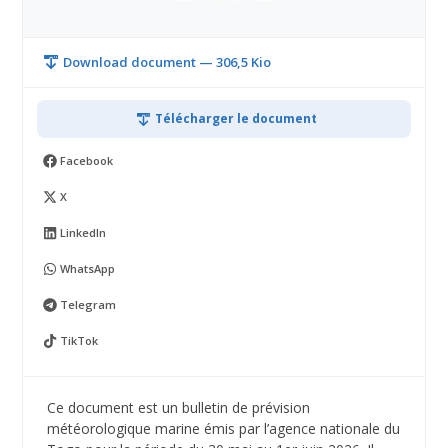
Download document — 306,5 Kio
Télécharger le document
Facebook
X
LinkedIn
WhatsApp
Telegram
TikTok
Ce document est un bulletin de prévision
météorologique marine émis par l’agence nationale du