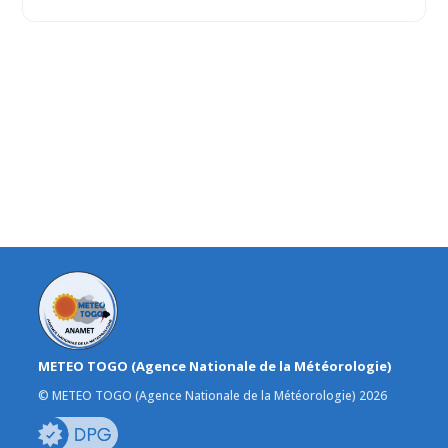
METEO TOGO (Agence Nationale de la Météorologie)
© METEO TOGO (Agence Nationale de la Météorologie) 2026