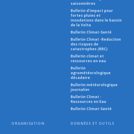
saisonnières
Bulletin d'impact pour
fortes pluies et
inondations dans le bassin
de la Volta
Bulletin Climat-Santé
Bulletin Climat -Reduction
des risques de
catastrophes (RRC)
Bulletin climat et
ressources en eau
Bulletin
agrométéorologique
décadaire
Bulletin météorologique
journalier
Bulletin Climat -
Ressources en Eau
Bulletin Climat-Santé
ORGANISATION
DONNÉES ET OUTILS