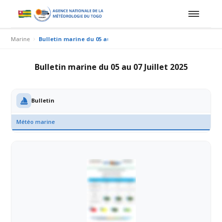
Marine
Bulletin marine du 05 au 07 Juillet 2025
Bulletin marine du 05 au 07 Juillet 2025
Bulletin
Météo marine