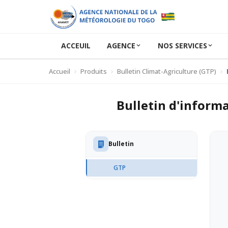
ACCEUIL
AGENCE
NOS SERVICES
Accueil
Produits
Bulletin Climat-Agriculture (GTP)
Bulletin d'inform
Bulletin
GTP