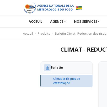
ACCEUIL
AGENCE
NOS SERVICES
Accueil
Produits
Bulletin Climat -Reduction des risq
CLIMAT - REDUC
Bulletin
Climat et risques de
catastrophe