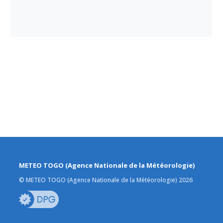
METEO TOGO (Agence Nationale de la Météorologie)
© METEO TOGO (Agence Nationale de la Météorologie) 2026