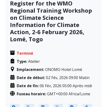
Register for the WMO
Regional Training Workshop
on Climate Science
Information for Climate
Action, 2-6 February 2026,
Lomé, Togo
Terminé
Type:
Atelier
Emplacement:
ONOMO Hotel Lomé
Date de début:
02 Fév, 2026 09:00 Matin
Date de fin:
06 Fév, 2026 05:00 Après-midi
Fuseau horaire:
GMT+00:00 Africa/Lome