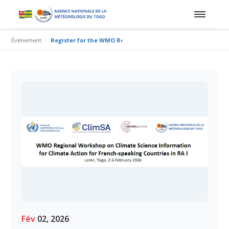
Événement
Register for the WMO Regional Training Workshop on Climat
Fév
02, 2026