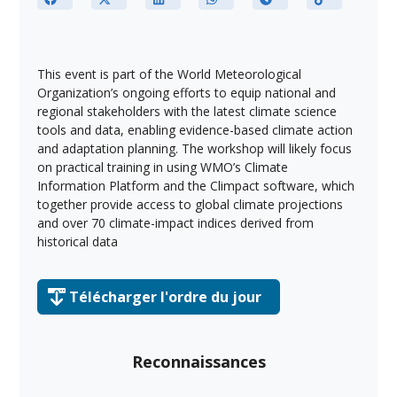
This event is part of the World Meteorological
Organization’s ongoing efforts to equip national and
regional stakeholders with the latest climate science
tools and data, enabling evidence-based climate action
and adaptation planning. The workshop will likely focus
on practical training in using WMO’s Climate
Information Platform and the Climpact software, which
together provide access to global climate projections
and over 70 climate-impact indices derived from
historical data
Télécharger l'ordre du jour
Reconnaissances