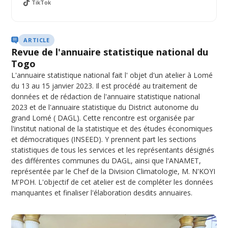
TikTok
ARTICLE
Revue de l'annuaire statistique national du
Togo
L'annuaire statistique national fait l' objet d'un atelier à Lomé
du 13 au 15 janvier 2023. Il est procédé au traitement de
données et de rédaction de l'annuaire statistique national
2023 et de l'annuaire statistique du District autonome du
grand Lomé ( DAGL). Cette rencontre est organisée par
l'institut national de la statistique et des études économiques
et démocratiques (INSEED). Y prennent part les sections
statistiques de tous les services et les représentants désignés
des différentes communes du DAGL, ainsi que l'ANAMET,
représentée par le Chef de la Division Climatologie, M. N'KOYI
M'POH. L'objectif de cet atelier est de compléter les données
manquantes et finaliser l'élaboration desdits annuaires.