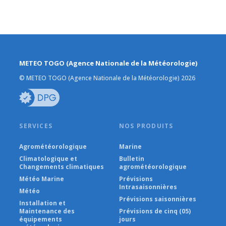
METEO TOGO (Agence Nationale de la Météorologie)
© METEO TOGO (Agence Nationale de la Météorologie) 2026
SERVICES
NOS PRODUITS
Agrométéorologique
Marine
Climatologique et
Bulletin
Changements climatiques
agrométéorologique
Météo Marine
Prévisions
Intrasaisonnières
Météo
Prévisions saisonnières
Installation et
Maintenance des
Prévisions de cinq (05)
équipements
jours