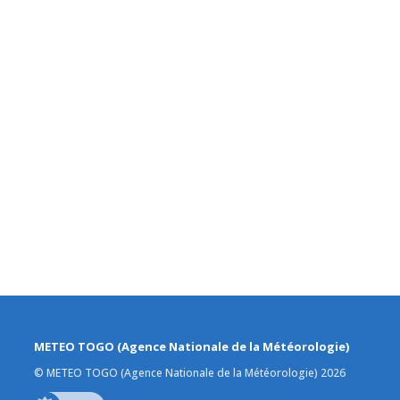
METEO TOGO (Agence Nationale de la Météorologie)
© METEO TOGO (Agence Nationale de la Météorologie) 2026