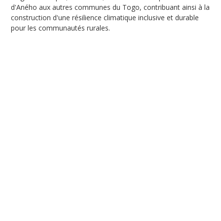
d'Aného aux autres communes du Togo, contribuant ainsi à la
construction d'une résilience climatique inclusive et durable
pour les communautés rurales.