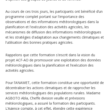
Au cours de ces trois jours, les participants ont bénéficié d’un
programme complet portant sur l'importance des
observations et des informations météorologiques dans la
planification et l'exécution des activités agricoles, les
mécanismes de diffusion des informations météorologiques
et les stratégies d'adaptation aux changements climatiques et
l'utilisation des bonnes pratiques agricoles.
Rappelons que cette formation s'inscrit dans la vision du
projet ACF-AO de promouvoir une exploitation des données
météorologiques dans la planification et l’exécution des
activités agricoles.
Pour l’ANAMET, cette formation constitue une opportunité de
décentraliser les actions climatiques et de rapprocher les
services météorologiques des populations rurales. Madame
AGBOTO Abla, Cheffe division veuille et prévisions
météorologiques, a assuré la formation des participants.
L’Agence compte, à cet effet, étendre cette expérience