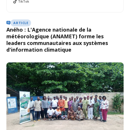
TikTok
ARTICLE
Aného : L'Agence nationale de la
météorologique (ANAMET) forme les
leaders communautaires aux systèmes
d'information climatique