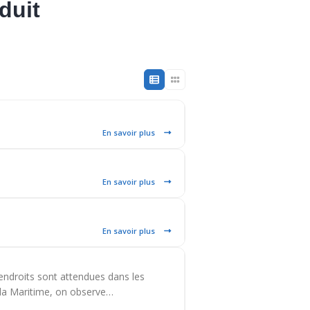
duit
En savoir plus
En savoir plus
En savoir plus
 endroits sont attendues dans les
s la Maritime, on observe…