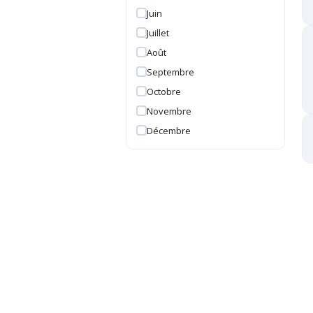
Juin
Juillet
Août
Septembre
Octobre
Novembre
Décembre