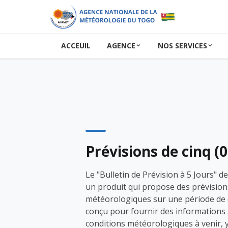
ACCEUIL
AGENCE
NOS SERVICES
Prévisions de cinq (0
Le "Bulletin de Prévision à 5 Jours" 
un produit qui propose des prévision
météorologiques sur une période de ci
conçu pour fournir des informations 
conditions météorologiques à venir, 