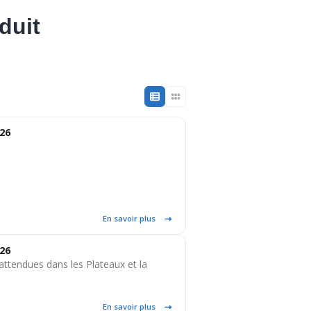
duit
026
En savoir plus
026
attendues dans les Plateaux et la
En savoir plus