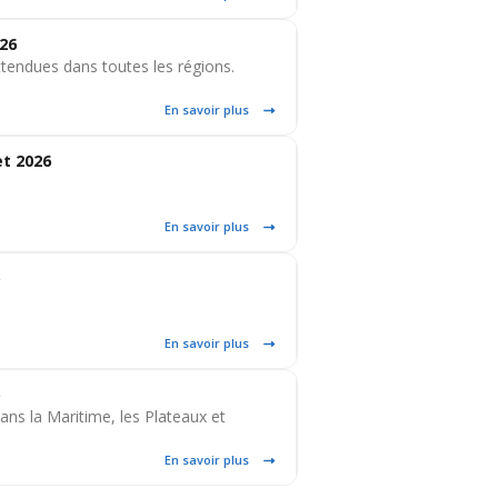
026
ttendues dans toutes les régions.
En savoir plus
et 2026
En savoir plus
En savoir plus
ans la Maritime, les Plateaux et
En savoir plus