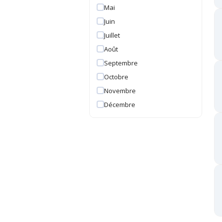
Mai
Juin
Juillet
Août
Septembre
Octobre
Novembre
Décembre