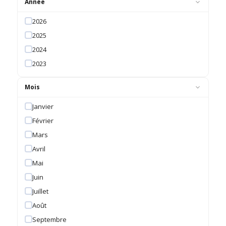
Année
2026
2025
2024
2023
Mois
Janvier
Février
Mars
Avril
Mai
Juin
Juillet
Août
Septembre