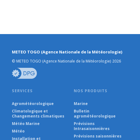
METEO TOGO (Agence Nationale de la Météorologie)
© METEO TOGO (Agence Nationale de la Météorologie) 2026
SERVICES
NOS PRODUITS
Agrométéorologique
Marine
Climatologique et
Bulletin
Changements climatiques
agrométéorologique
Météo Marine
Prévisions
Intrasaisonnières
Météo
Prévisions saisonnières
Installation et