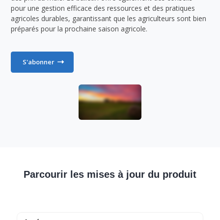
pour une gestion efficace des ressources et des pratiques
agricoles durables, garantissant que les agriculteurs sont bien
préparés pour la prochaine saison agricole.
S'abonner
Parcourir les mises à jour du produit