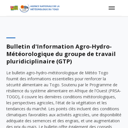
Bulletin d'Information Agro-Hydro-
Météorologique du groupe de travail
pluridiciplinaire (GTP)
Le bulletin agro-hydro-météorologique de Météo Togo
fournit des informations essentielles pour renforcer la
sécurité alimentaire au Togo. Soutenu par le Programme de
résilience du système alimentaire en Afrique de l'Ouest (PRSA-
TOGO), il couvre les dernières conditions météorologiques,
les perspectives agricoles, l'état de la végétation et les
tendances du marché. Les points clés incluent des conditions
climatiques favorables aux activités agricoles, une disponibilité
adéquate des semences et des engrais, et une augmentation
des prix du maïs. Le bulletin offre également des conseils