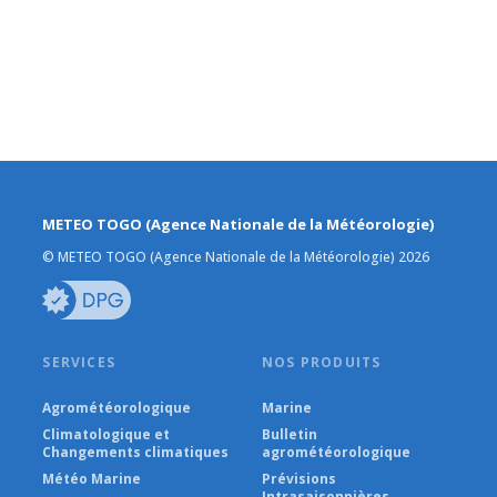
METEO TOGO (Agence Nationale de la Météorologie)
© METEO TOGO (Agence Nationale de la Météorologie) 2026
SERVICES
NOS PRODUITS
Agrométéorologique
Marine
Climatologique et
Bulletin
Changements climatiques
agrométéorologique
Météo Marine
Prévisions
Intrasaisonnières