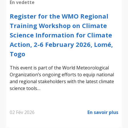
En vedette
Register for the WMO Regional
Training Workshop on Climate
Science Information for Climate
Action, 2-6 February 2026, Lomé,
Togo
This event is part of the World Meteorological
Organization’s ongoing efforts to equip national
and regional stakeholders with the latest climate
science tools…
02 Fév 2026
En savoir plus