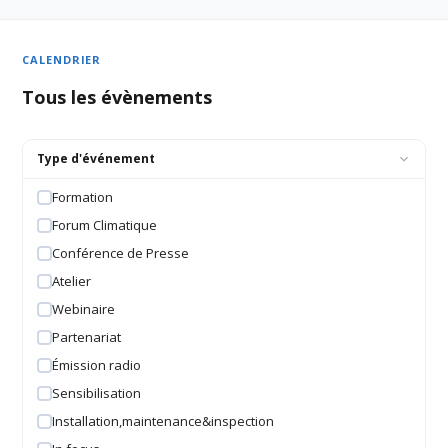
CALENDRIER
Tous les évènements
Type d'événement
Formation
Forum Climatique
Conférence de Presse
Atelier
Webinaire
Partenariat
Émission radio
Sensibilisation
Installation,maintenance&inspection