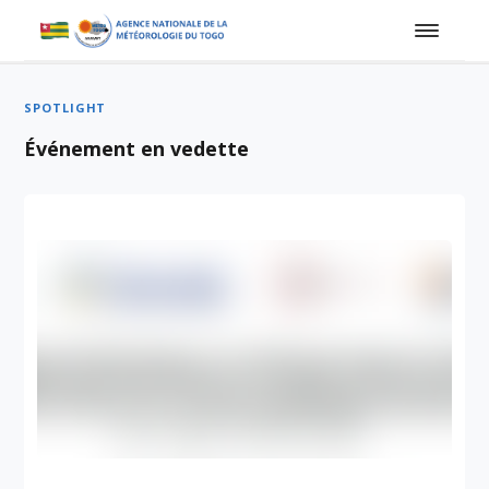
SPOTLIGHT
Événement en vedette